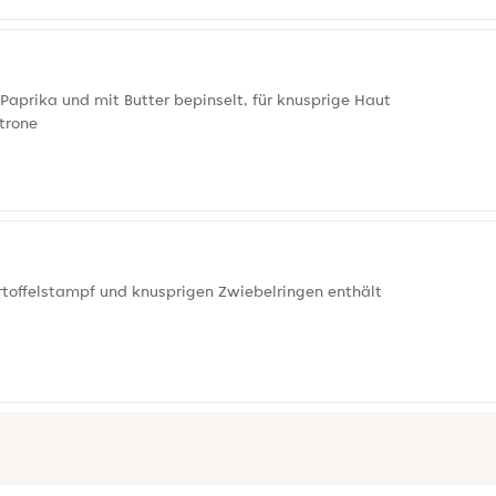
 Paprika und mit Butter bepinselt, für knusprige Haut
trone
toffelstampf und knusprigen Zwiebelringen enthält