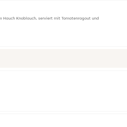
m Hauch Knoblauch, serviert mit Tomatenragout und