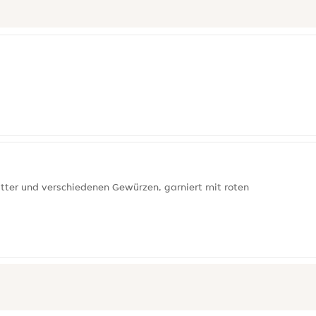
tter und verschiedenen Gewürzen, garniert mit roten