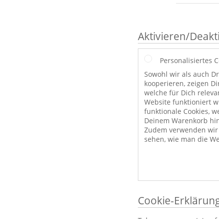
Aktivieren/Deakt
Personalisiertes 
Sowohl wir als auch Dr
kooperieren, zeigen Di
welche für Dich releva
Website funktioniert 
funktionale Cookies, w
Deinem Warenkorb hint
Zudem verwenden wir a
sehen, wie man die We
Cookie-Erklärun